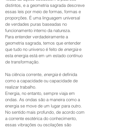
distintos, e a geometria sagrada descreve 
essas leis por meio de formas, formas e 
proporções. É uma linguagem universal 
de verdades puras baseadas no 
funcionamento interno da natureza.
Para entender verdadeiramente a 
geometria sagrada, temos que entender 
que tudo no universo é feito de 
energia
 e 
esta energia está em um estado contínuo 
de transformação. 
Na ciência corrente, 
energia
 é definida 
como a capacidade ou capacidade de 
realizar trabalho.
Energia, no entanto, sempre viaja em 
ondas. As ondas são a maneira como a 
energia se move de um lugar para outro.  
No sentido mais profundo, de acordo com 
a corrente esotérica do conhecimento, 
essas vibrações ou oscilações são 