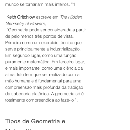
mundo se tornariam mais inteiros. ”1  
Keith Critchlow 
escreve em
The Hidden 
Geometry of Flowers
,
 “Geometria pode ser considerada a partir 
de pelo menos três pontos de vista. 
Primeiro como um exercício técnico que 
serve principalmente a industrialização. 
Em segundo lugar, como uma função 
puramente matemática. Em terceiro lugar, 
e mais importante, como uma ciência da 
alma. Isto tem que ser realizado com a 
mão humana e é fundamental para uma 
compreensão mais profunda da tradição 
da sabedoria platônica. A geometria só é 
totalmente compreendida ao fazê-lo ”. 
Tipos de Geometria e 