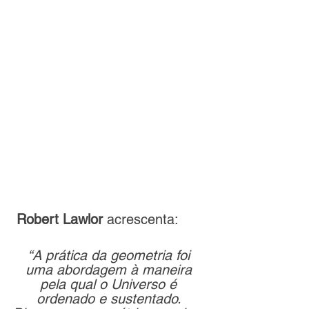
Robert Lawlor 
acrescenta: 
“A prática da geometria foi 
uma abordagem à maneira 
pela qual o Universo é 
ordenado e sustentado. 