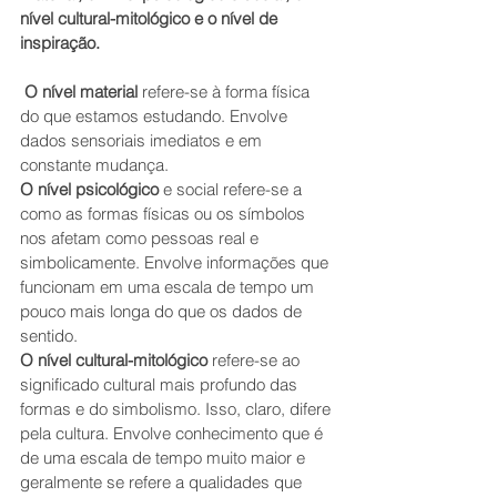
nível cultural-mitológico e o nível de 
inspiração.
O nível material
 refere-se à forma física 
do que estamos estudando. Envolve 
dados sensoriais imediatos e em 
constante mudança.
O nível psicológico
 e social refere-se a 
como as formas físicas ou os símbolos 
nos afetam como pessoas real e 
simbolicamente. Envolve informações que 
funcionam em uma escala de tempo um 
pouco mais longa do que os dados de 
sentido.
O nível cultural-mitológico
 refere-se ao 
significado cultural mais profundo das 
formas e do simbolismo. Isso, claro, difere 
pela cultura. Envolve conhecimento que é 
de uma escala de tempo muito maior e 
geralmente se refere a qualidades que 