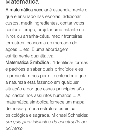
Matemática
A
matemática secular
 é essencialmente o 
que é ensinado nas escolas: adicionar 
custos, medir ingredientes, contar votos, 
contar o tempo, projetar uma estante de 
livros ou arranha-céus, medir fronteiras 
terrestres, economia do mercado de 
ações ... etc. É uma abordagem 
estritamente quantitativa. 
Matemática Simbólica
 : “Identificar formas 
e padrões e saber quais princípios eles 
representam nos permite entender o que 
a natureza está fazendo em qualquer 
situação e por que esses princípios são 
aplicados nos assuntos humanos ... A 
matemática simbólica fornece um mapa 
de nossa própria estrutura espiritual 
psicológica e sagrada. Michael Schneider, 
um guia para iniciantes da construção do 
universo