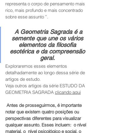
representa o corpo de pensamento mais 
rico, mais profundo e mais concentrado 
sobre esse assunto ”. 
 A Geometria Sagrada é a 
semente que une os vários 
elementos da filosofia 
esotérica e da compreensão 
geral. 
Exploraremos esses elementos 
detalhadamente ao longo dessa série de 
artigos de estudo.
Veja outros artigos da série ESTUDO DA 
GEOMETRIA SAGRADA 
clicando aqui
Antes de prosseguirmos, é importante 
notar que existem quatro posições ou 
perspectivas diferentes para visualizar 
qualquer assunto. Esses incluem:  o nível 
material, o  nível psicológico e social, o 