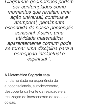
Diagramas geométricos podem 
ser contemplados como 
momentos que revelam uma 
ação universal, contínua e 
atemporal, geralmente 
escondida de nossa percepção 
sensorial. Assim, uma 
atividade matemática 
aparentemente comum pode 
se tornar uma disciplina para a 
percepção intelectual e 
espiritual ”. 
A
Matemática Sagrada
 está 
fundamentada na experiência da 
autoconsciência, autodescoberta, 
descoberta da Fonte da realidade e a 
realização da interconexão de todas as 
coisas.