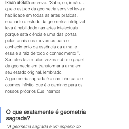
Iknan al-Safa 
escreve: “Sabe, oh, irmão… 
que o estudo da geometria sensível leva a 
habilidade em todas as artes práticas, 
enquanto o estudo da geometria inteligível 
leva à habilidade nas artes intelectuais 
porque esta ciência é uma das portas 
pelas quais nos movemos para o 
conhecimento da essência da alma, e 
essa é a raiz de todo o conhecimento ”.
Sócrates fala muitas vezes sobre o papel 
da geometria em transformar a alma em 
seu estado original, lembrado.
A geometria sagrada é o caminho para o 
cosmos infinito, que é o caminho para os 
nossos próprios Eus internos.
O que exatamente é geometria 
sagrada?
“A geometria sagrada é um espelho do 