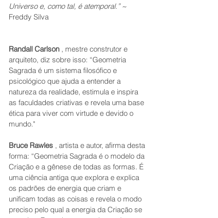
Universo e, como tal, é atemporal.”
 ~ 
Freddy Silva 
Randall Carlson
 , mestre construtor e 
arquiteto, diz sobre isso: “Geometria 
Sagrada é um sistema filosófico e 
psicológico que ajuda a entender a 
natureza da realidade, estimula e inspira 
as faculdades criativas e revela uma base 
ética para viver com virtude e devido o 
mundo."
Bruce Rawles
 , artista e autor, afirma desta 
forma: “Geometria Sagrada é o modelo da 
Criação e a gênese de todas as formas. É 
uma ciência antiga que explora e explica 
os padrões de energia que criam e 
unificam todas as coisas e revela o modo 
preciso pelo qual a energia da Criação se 