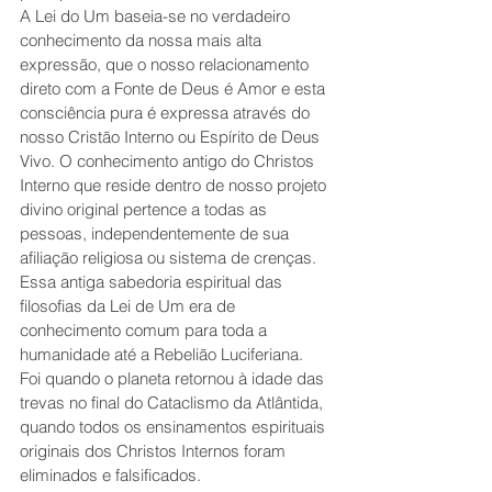
A Lei do Um baseia-se no verdadeiro 
conhecimento da nossa mais alta 
expressão, que o nosso relacionamento 
direto com a Fonte de Deus é Amor e esta 
consciência pura é expressa através do 
nosso Cristão Interno ou Espírito de Deus 
Vivo. O conhecimento antigo do Christos 
Interno que reside dentro de nosso projeto 
divino original pertence a todas as 
pessoas, independentemente de sua 
afiliação religiosa ou sistema de crenças. 
Essa antiga sabedoria espiritual das 
filosofias da Lei de Um era de 
conhecimento comum para toda a 
humanidade até a Rebelião Luciferiana. 
Foi quando o planeta retornou à idade das 
trevas no final do Cataclismo da Atlântida, 
quando todos os ensinamentos espirituais 
originais dos Christos Internos foram 
eliminados e falsificados. 