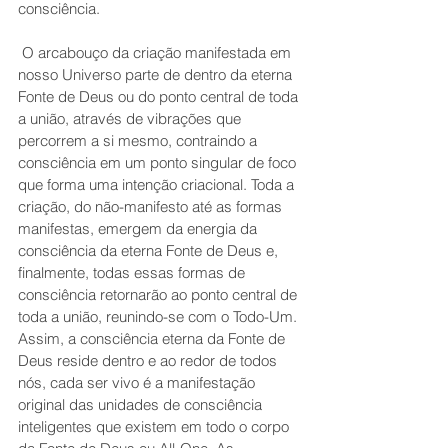
consciência.
 O arcabouço da criação manifestada em 
nosso Universo parte de dentro da eterna 
Fonte de Deus ou do ponto central de toda 
a união, através de vibrações que 
percorrem a si mesmo, contraindo a 
consciência em um ponto singular de foco 
que forma uma intenção criacional. Toda a 
criação, do não-manifesto até as formas 
manifestas, emergem da energia da 
consciência da eterna Fonte de Deus e, 
finalmente, todas essas formas de 
consciência retornarão ao ponto central de 
toda a união, reunindo-se com o Todo-Um. 
Assim, a consciência eterna da Fonte de 
Deus reside dentro e ao redor de todos 
nós, cada ser vivo é a manifestação 
original das unidades de consciência 
inteligentes que existem em todo o corpo 