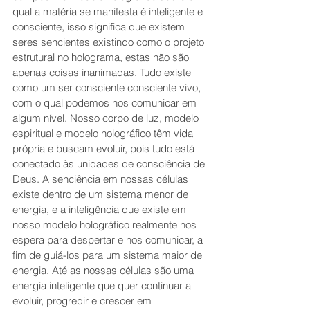
qual a matéria se manifesta é inteligente e 
consciente, isso significa que existem 
seres sencientes existindo como o projeto 
estrutural no holograma, estas não são 
apenas coisas inanimadas. Tudo existe 
como um ser consciente consciente vivo, 
com o qual podemos nos comunicar em 
algum nível. Nosso corpo de luz, modelo 
espiritual e modelo holográfico têm vida 
própria e buscam evoluir, pois tudo está 
conectado às unidades de consciência de 
Deus. A senciência em nossas células 
existe dentro de um sistema menor de 
energia, e a inteligência que existe em 
nosso modelo holográfico realmente nos 
espera para despertar e nos comunicar, a 
fim de guiá-los para um sistema maior de 
energia. Até as nossas células são uma 
energia inteligente que quer continuar a 
evoluir, progredir e crescer em 