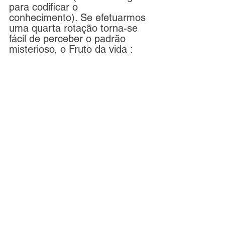
para codificar o 
conhecimento). Se efetuarmos 
uma quarta rotação torna-se 
fácil de perceber o padrão 
misterioso, o Fruto da vida : 