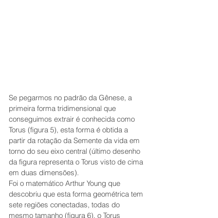
Se pegarmos no padrão da Gênese, a 
primeira forma tridimensional que 
conseguimos extrair é conhecida como 
Torus (figura 5), esta forma é obtida a 
partir da rotação da Semente da vida em 
torno do seu eixo central (último desenho 
da figura representa o Torus visto de cima 
em duas dimensões).
Foi o matemático Arthur Young que 
descobriu que esta forma geométrica tem 
sete regiões conectadas, todas do 
mesmo tamanho (figura 6), o Torus 