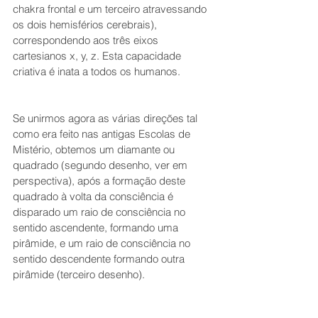
chakra frontal e um terceiro atravessando 
os dois hemisférios cerebrais), 
correspondendo aos três eixos 
cartesianos x, y, z. Esta capacidade 
criativa é inata a todos os humanos. 
Se unirmos agora as várias direções tal 
como era feito nas antigas Escolas de 
Mistério, obtemos um diamante ou 
quadrado (segundo desenho, ver em 
perspectiva), após a formação deste 
quadrado à volta da consciência é 
disparado um raio de consciência no 
sentido ascendente, formando uma 
pirâmide, e um raio de consciência no 
sentido descendente formando outra 
pirâmide (terceiro desenho).