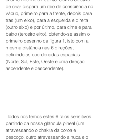
de criar dispara um raio de consciência no 
vácuo, primeiro para a frente, depois para 
trás (um eixo), para a esquerda e direita 
(outro eixo) e por último, para cima e para 
baixo (terceiro eixo), obtendo-se assim o 
primeiro desenho da figura 1, isto com a 
mesma distância nas 6 direções, 
definindo as coordenadas espaciais 
(Norte, Sul, Este, Oeste e uma direção 
ascendente e descendente). 
 Todos nós temos estes 6 raios sensitivos 
partindo da nossa glândula pineal (um 
atravessando o chakra da coroa e 
pescoço, outro atravessando a nuca e o 