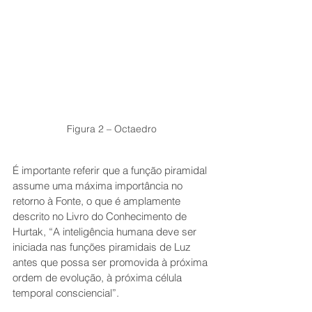
Figura 2 – Octaedro
É importante referir que a função piramidal 
assume uma máxima importância no 
retorno à Fonte, o que é amplamente 
descrito no Livro do Conhecimento de 
Hurtak, “A inteligência humana deve ser 
iniciada nas funções piramidais de Luz 
antes que possa ser promovida à próxima 
ordem de evolução, à próxima célula 
temporal consciencial”.