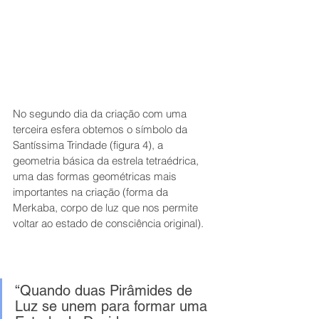
No segundo dia da criação com uma 
terceira esfera obtemos o símbolo da 
Santíssima Trindade (figura 4), a 
geometria básica da estrela tetraédrica, 
uma das formas geométricas mais 
importantes na criação (forma da 
Merkaba, corpo de luz que nos permite 
voltar ao estado de consciência original).
“Quando duas Pirâmides de 
Luz se unem para formar uma 