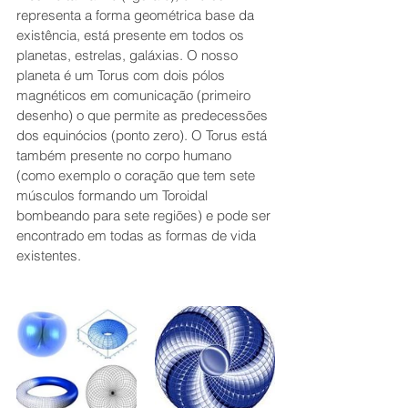
representa a forma geométrica base da 
existência, está presente em todos os 
planetas, estrelas, galáxias. O nosso 
planeta é um Torus com dois pólos 
magnéticos em comunicação (primeiro 
desenho) o que permite as predecessões 
dos equinócios (ponto zero). O Torus está 
também presente no corpo humano 
(como exemplo o coração que tem sete 
músculos formando um Toroidal 
bombeando para sete regiões) e pode ser 
encontrado em todas as formas de vida 
existentes.