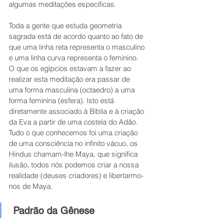
algumas meditações específicas.
Toda a gente que estuda geometria 
sagrada está de acordo quanto ao fato de 
que uma linha reta representa o masculino 
e uma linha curva representa o feminino. 
O que os egípcios estavam a fazer ao 
realizar esta meditação era passar de 
uma forma masculina (octaedro) a uma 
forma feminina (esfera). Isto está 
diretamente associado à Bíblia e à criação 
da Eva a partir de uma costela do Adão.  
Tudo o que conhecemos foi uma criação 
de uma consciência no infinito vácuo, os 
Hindus chamam-lhe Maya, que significa 
ilusão, todos nós podemos criar a nossa 
realidade (deuses criadores) e libertarmo-
nos de Maya. 
Padrão da Gênese