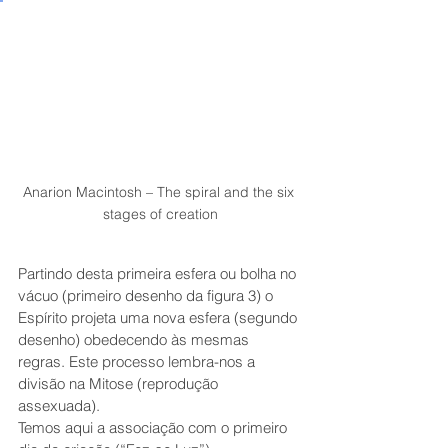
Anarion Macintosh – The spiral and the six 
stages of creation
Partindo desta primeira esfera ou bolha no 
vácuo (primeiro desenho da figura 3) o 
Espírito projeta uma nova esfera (segundo 
desenho) obedecendo às mesmas 
regras. Este processo lembra-nos a 
divisão na Mitose (reprodução 
assexuada).
Temos aqui a associação com o primeiro 