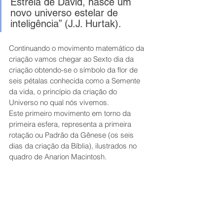
Estrela de David, nasce um 
novo universo estelar de 
inteligência” (J.J. Hurtak).
Continuando o movimento matemático da 
criação vamos chegar ao Sexto dia da 
criação obtendo-se o símbolo da flor de 
seis pétalas conhecida como a Semente 
da vida, o princípio da criação do 
Universo no qual nós vivemos.
Este primeiro movimento em torno da 
primeira esfera, representa a primeira 
rotação ou Padrão da Gênese (os seis 
dias da criação da Bíblia), ilustrados no 
quadro de Anarion Macintosh.