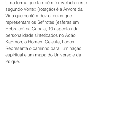
Uma forma que também é revelada neste 
segundo Vortex (rotação) é a Árvore da 
Vida que contém dez círculos que 
representam os Sefirotes (esferas em 
Hebraico) na Cabala, 10 aspectos da 
personalidade sintetizados no Adão 
Kadmon, o Homem Celeste, Logos. 
Representa o caminho para iluminação 
espiritual e um mapa do Universo e da 
Psique. 