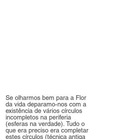
Se olharmos bem para a Flor 
da vida deparamo-nos com a 
existência de vários círculos 
incompletos na periferia 
(esferas na verdade). Tudo o 
que era preciso era completar 
estes círculos (técnica antiga 