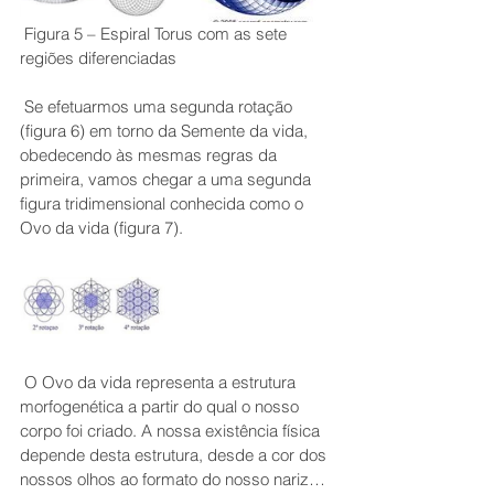
 Figura 5 – Espiral Torus com as sete 
regiões diferenciadas 
 Se efetuarmos uma segunda rotação 
(figura 6) em torno da Semente da vida, 
obedecendo às mesmas regras da 
primeira, vamos chegar a uma segunda 
figura tridimensional conhecida como o 
Ovo da vida (figura 7). 
 O Ovo da vida representa a estrutura 
morfogenética a partir do qual o nosso 
corpo foi criado. A nossa existência física 
depende desta estrutura, desde a cor dos 
nossos olhos ao formato do nosso nariz… 