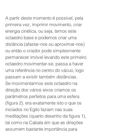
A partir deste momento é possível, pela 
primeira vez, imprimir movimento, criar 
energia cinética, ou seja, temos este 
octaedro base e podemos criar uma 
distância (afastar-nos ou aproximar-nos) 
ou então o criador pode simplesmente 
permanecer imóvel levando este primeiro 
octaedro movimentar-se, passa a haver 
uma referência no centro do vácuo, logo 
passam a existir também distâncias.
Se movimentarmos este octaedro na 
direção dos vários eixos criamos os 
parâmetros perfeitos para uma esfera 
(figura 2), era exatamente isto o que os 
iniciados no Egito faziam nas suas 
meditações (quarto desenho da figura 1), 
tal como na Cabala em que as direções 
assumem bastante importância para 