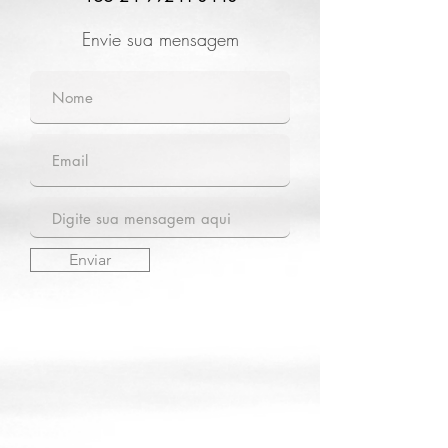
Envie sua mensagem
Enviar