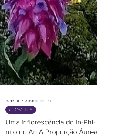
16 de jul.
3 min de leitura
GEOMETRIA
Uma inflorescência do In-Phi-