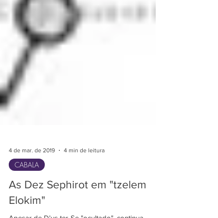
4 de mar. de 2019
4 min de leitura
CABALA